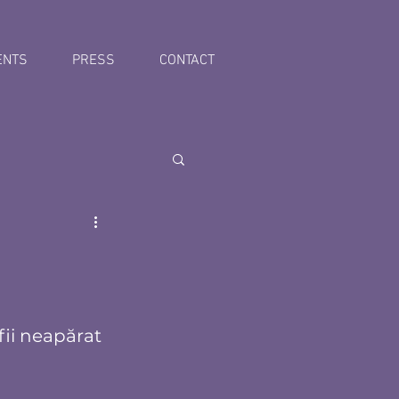
ENTS
PRESS
CONTACT
fii neapărat 