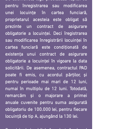
pentru înregistrarea sau modificarea 
unei locuinţe în cartea funciară, 
proprietarul acesteia este obligat să 
prezinte un contract de asigurare 
obligatorie a locuinţei. Deci îregistrarea 
sau modificarea înregistrării locuinţei în 
cartea funciară este condiţionată de 
existenţa unui contract de asigurare 
obligatorie a locuinţei în vigoare la data 
solicitării. De asemenea, contractul PAD 
poate fi emis, cu acordul părţilor, şi 
pentru perioade mai mari de 12 luni, 
numai în multiplu de 12 luni. Totodată, 
remarcăm și o majorare a primei 
anuale cuvenite pentru suma asigurată 
obligatoriu de 100.000 lei, pentru fiecare 
locuinţă de tip A, ajungând la 130 lei.