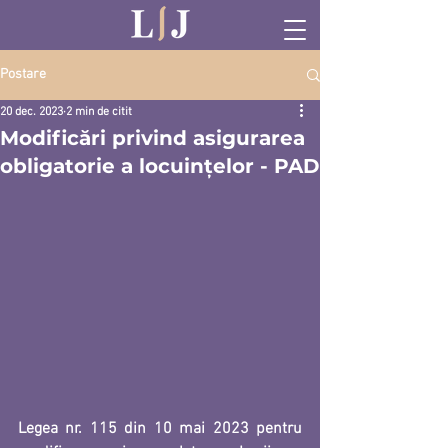
Postare
20 dec. 2023
2 min de citit
Modificări privind asigurarea
obligatorie a locuințelor - PAD
Legea nr. 115 din 10 mai 2023 pentru 